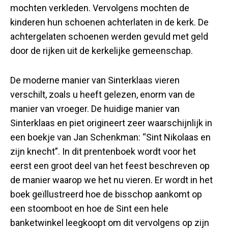
mochten verkleden. Vervolgens mochten de
kinderen hun schoenen achterlaten in de kerk. De
achtergelaten schoenen werden gevuld met geld
door de rijken uit de kerkelijke gemeenschap.
De moderne manier van Sinterklaas vieren
verschilt, zoals u heeft gelezen, enorm van de
manier van vroeger. De huidige manier van
Sinterklaas en piet origineert zeer waarschijnlijk in
een boekje van Jan Schenkman: “Sint Nikolaas en
zijn knecht”. In dit prentenboek wordt voor het
eerst een groot deel van het feest beschreven op
de manier waarop we het nu vieren. Er wordt in het
boek geïllustreerd hoe de bisschop aankomt op
een stoomboot en hoe de Sint een hele
banketwinkel leegkoopt om dit vervolgens op zijn