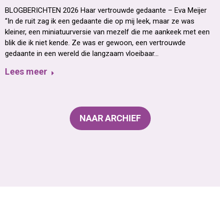
BLOGBERICHTEN 2026 Haar vertrouwde gedaante – Eva Meijer
“In de ruit zag ik een gedaante die op mij leek, maar ze was
kleiner, een miniatuurversie van mezelf die me aankeek met een
blik die ik niet kende. Ze was er gewoon, een vertrouwde
gedaante in een wereld die langzaam vloeibaar…
Lees meer
NAAR ARCHIEF