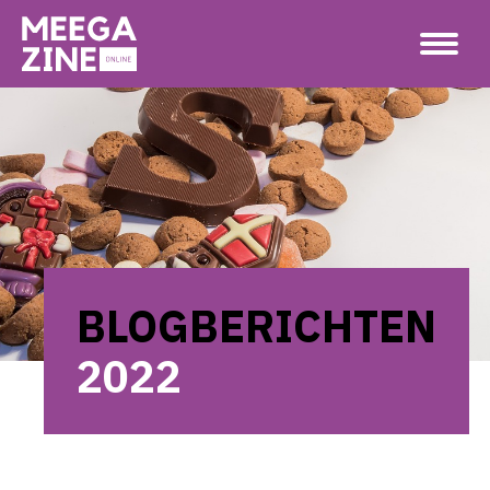
BLOGBERICHTEN
2022