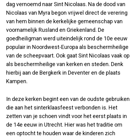
dag vernoemd naar Sint Nicolaas. Na de dood van
Nicolaas van Myra begon vrijwel direct de verering
van hem binnen de kerkelijke gemeenschap van
voornamelijk Rusland en Griekenland. De
goedheiligman werd uiteindelijk rond de 10e eeuw
populair in Noordwest-Europa als beschermheilige
van de scheepvaart. Ook gaat Sint Nicolaas vaak op
als beschermheilige van kerken en steden. Denk
hierbij aan de Bergkerk in Deventer en de plaats
Kampen.
In deze kerken begint een van de oudste gebruiken
die aan het sinterklaasfeest verbonden is. Het
zetten van je schoen vindt voor het eerst plaats in
de 14e eeuw in Utrecht. Hier was het traditie om
een optocht te houden waar de kinderen zich