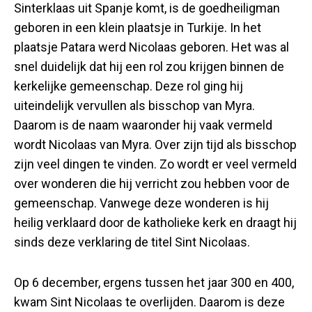
Sinterklaas uit Spanje komt, is de goedheiligman
geboren in een klein plaatsje in Turkije. In het
plaatsje Patara werd Nicolaas geboren. Het was al
snel duidelijk dat hij een rol zou krijgen binnen de
kerkelijke gemeenschap. Deze rol ging hij
uiteindelijk vervullen als bisschop van Myra.
Daarom is de naam waaronder hij vaak vermeld
wordt Nicolaas van Myra. Over zijn tijd als bisschop
zijn veel dingen te vinden. Zo wordt er veel vermeld
over wonderen die hij verricht zou hebben voor de
gemeenschap. Vanwege deze wonderen is hij
heilig verklaard door de katholieke kerk en draagt hij
sinds deze verklaring de titel Sint Nicolaas.
Op 6 december, ergens tussen het jaar 300 en 400,
kwam Sint Nicolaas te overlijden. Daarom is deze