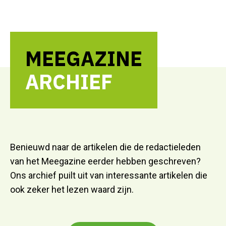
MEEGAZINE
ARCHIEF
Benieuwd naar de artikelen die de redactieleden
van het Meegazine eerder hebben geschreven?
Ons archief puilt uit van interessante artikelen die
ook zeker het lezen waard zijn.