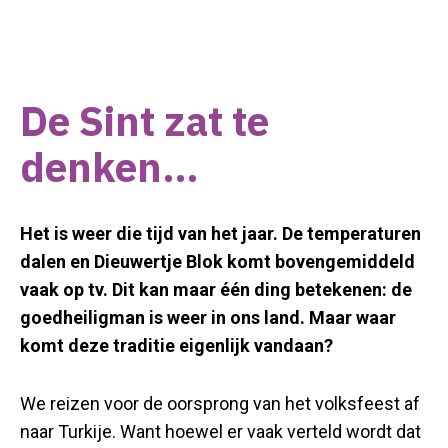
De Sint zat te
denken…
Het is weer die tijd van het jaar. De temperaturen
dalen en Dieuwertje Blok komt bovengemiddeld
vaak op tv. Dit kan maar één ding betekenen: de
goedheiligman is weer in ons land. Maar waar
komt deze traditie eigenlijk vandaan?
We reizen voor de oorsprong van het volksfeest af
naar Turkije. Want hoewel er vaak verteld wordt dat