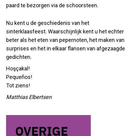
paard te bezorgen via de schoorsteen.
Nu kent u de geschiedenis van het
sinterklaasfeest. Waarschijnlijk kent u het echter
beter als het eten van pepernoten, het maken van
surprises en het in elkaar flansen van afgezaagde
gedichten.
Hoşçakal!
P
equeños!
Tot ziens!
Matthias Elbertsen
OVERIGE