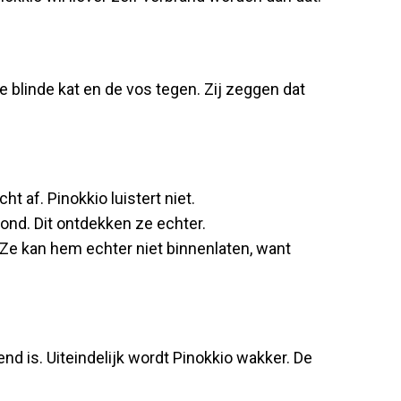
e blinde kat en de vos tegen. Zij zeggen dat
 af. Pinokkio luistert niet.
mond. Dit ontdekken ze echter.
 Ze kan hem echter niet binnenlaten, want
nd is. Uiteindelijk wordt Pinokkio wakker. De