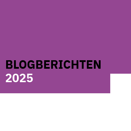
BLOGBERICHTEN
2025