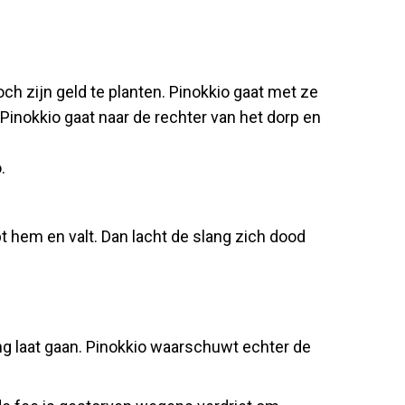
ch zijn geld te planten. Pinokkio gaat met ze
Pinokkio gaat naar de rechter van het dorp en
.
pt hem en valt. Dan lacht de slang zich dood
ang laat gaan. Pinokkio waarschuwt echter de