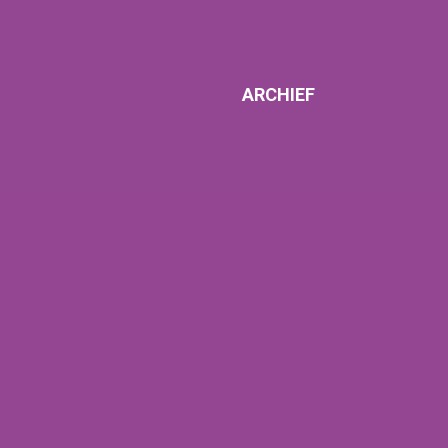
ARCHIEF