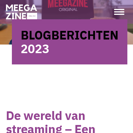
BLOGBERICHTEN
2023
De wereld van
streaming – Een