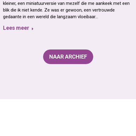
kleiner, een miniatuurversie van mezelf die me aankeek met een
blik die ik niet kende. Ze was er gewoon, een vertrouwde
gedaante in een wereld die langzaam vloeibaar…
Lees meer
NAAR ARCHIEF