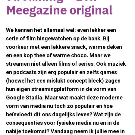
Meegazine original
We kennen het allemaal wel: even lekker een
serie of film bingewatchen op de bank. Bij
voorkeur met een lekkere snack, warme deken
en een kop thee of warme choco. Maar we
streamen niet alleen films of series. Ook muziek
en podcasts zijn erg populair en zelfs games
(hoewel het een mislukt concept bleek) zagen
hun eigen streamingplatform in de vorm van
Google Stadia. Maar wat maakt deze moderne
vorm van media nu toch zo populair en hoe
beïnvloedt dit ons dagelijks leven? Wat zijn de
consequenties voor fysieke media nu en in de
nabije toekomst? Vandaag neem ik jullie mee in