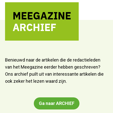
MEEGAZINE
ARCHIEF
Benieuwd naar de artikelen die de redactieleden
van het Meegazine eerder hebben geschreven?
Ons archief puilt uit van interessante artikelen die
ook zeker het lezen waard zijn.
Ga naar ARCHIEF