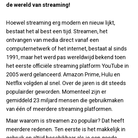
de wereld van streaming!
Hoewel streaming erg modern en nieuw lijkt,
bestaat het al best een tijd. Streamen, het
ontvangen van media direct vanaf een
computernetwerk of het internet, bestaat al sinds
1991, maar het werd pas wereldwijd bekend toen
het eerste officiële streaming platform YouTube in
2005 werd gelanceerd. Amazon Prime, Hulu en
Netflix volgden al snel. Over de jaren is dit steeds
populairder geworden. Momenteel zijn er
gemiddeld 23 miljard mensen die gebruikmaken
van één of meerdere streaming platformen.
Maar waarom is streamen zo populair? Dat heeft
meerdere redenen. Ten eerste is het makkelijk in
gebruik en altijd beschikbaar als je een goede