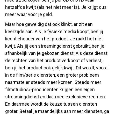
hetzelfde kwijt (als het niet meer is). Je krijgt dus
meer waar voor je geld.
Maar hoe geweldig dat ook klinkt, er zit een
keerzijde aan. Als je fysieke media koopt, ben jij
licentiehouder van het product. Je raakt het niet
kwijt. Als jij een streamingdienst gebruikt, ben je
afhankelijk van je gekozen dienst. Als deze dienst
de rechten van het product verkoopt of verliest,
ben jij het product ook gelijk kwijt. Dit wordt, vooral
in de film/serie diensten, een groter probleem
naarmate er steeds meer komen. Steeds meer
filmstudio’s/-producenten krijgen een eigen
streamingdienst en daarmee exclusieve rechten.
En daarmee wordt de keuze tussen diensten
groter. Betaal je maandelijks aan meer diensten, ga