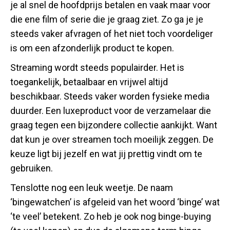
je al snel de hoofdprijs betalen en vaak maar voor
die ene film of serie die je graag ziet. Zo ga je je
steeds vaker afvragen of het niet toch voordeliger
is om een afzonderlijk product te kopen.
Streaming wordt steeds populairder. Het is
toegankelijk, betaalbaar en vrijwel altijd
beschikbaar. Steeds vaker worden fysieke media
duurder. Een luxeproduct voor de verzamelaar die
graag tegen een bijzondere collectie aankijkt. Want
dat kun je over streamen toch moeilijk zeggen. De
keuze ligt bij jezelf en wat jij prettig vindt om te
gebruiken.
Tenslotte nog een leuk weetje. De naam
‘bingewatchen’ is afgeleid van het woord ‘binge’ wat
‘te veel’ betekent. Zo heb je ook nog binge-buying