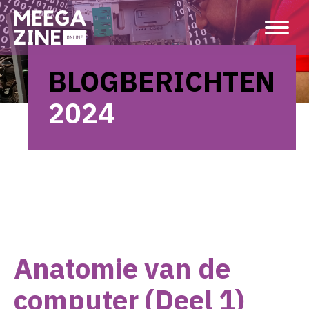
BLOGBERICHTEN
2024
Anatomie van de
computer (Deel 1)