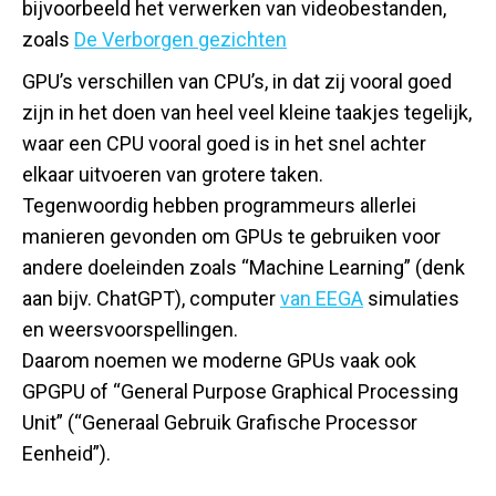
bijvoorbeeld het verwerken van videobestanden,
zoals
De Verborgen gezichten
GPU’s verschillen van CPU’s, in dat zij vooral goed
zijn in het doen van heel veel kleine taakjes tegelijk,
waar een CPU vooral goed is in het snel achter
elkaar uitvoeren van grotere taken.
Tegenwoordig hebben programmeurs allerlei
manieren gevonden om GPUs te gebruiken voor
andere doeleinden zoals “Machine Learning” (denk
aan bijv. ChatGPT), computer
van EEGA
simulaties
en weersvoorspellingen.
Daarom noemen we moderne GPUs vaak ook
GPGPU of “General Purpose Graphical Processing
Unit” (“Generaal Gebruik Grafische Processor
Eenheid”).