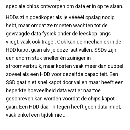
speciale chips ontworpen om data er in op te slaan.
HDDs zijn goedkoper als je véééél opslag nodig
hebt, maar omdat ze moeten wachten tot de
gevraagde data fysiek onder de leeskop langs
vliegt, vaak ook trager. Ook kan de mechaniek in de
HDD kapot gaan als je deze laat vallen. SSDs zijn
een enorm stuk sneller én zuiniger in
stroomverbruik, maar kosten vaak meer dan dubbel
zoveel als een HDD voor dezelfde capaciteit. Een
SSD gaat niet snel kapot door vallen maar heeft een
beperkte hoeveelheid data wat er naartoe
geschreven kan worden voordat de chips kapot
gaan. Een HDD daar in tegen heeft geen datalimiet,
vaak enkel een tijdslimiet.