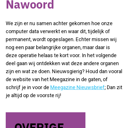
Nawoord
We zijn er nu samen achter gekomen hoe onze
computer data verwerkt en waar dit, tijdelijk of
permanent, wordt opgeslagen. Echter missen wij
nog een paar belangrijke organen, maar daar is
deze operatie helaas te kort voor. In het volgende
deel gaan wij ontdekken wat deze andere organen
zijn en wat ze doen. Nieuwsgierig? Houd dan vooral
de website van het Meegazine in de gaten, of
schrijf je in voor de
Meegazine Nieuwsbrief
; Dan zit
je altijd op de voorste rij!
OVERIGE