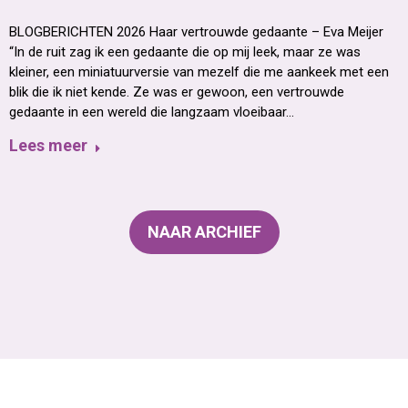
BLOGBERICHTEN 2026 Haar vertrouwde gedaante – Eva Meijer
“In de ruit zag ik een gedaante die op mij leek, maar ze was
kleiner, een miniatuurversie van mezelf die me aankeek met een
blik die ik niet kende. Ze was er gewoon, een vertrouwde
gedaante in een wereld die langzaam vloeibaar…
Lees meer
NAAR ARCHIEF