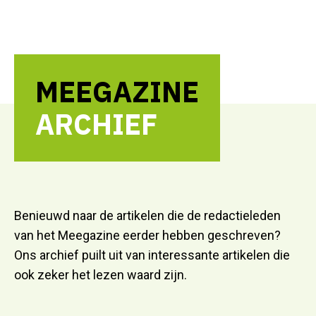
MEEGAZINE
ARCHIEF
Benieuwd naar de artikelen die de redactieleden
van het Meegazine eerder hebben geschreven?
Ons archief puilt uit van interessante artikelen die
ook zeker het lezen waard zijn.