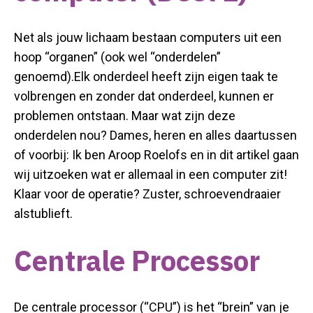
Net als jouw lichaam bestaan computers uit een
hoop “organen” (ook wel “onderdelen”
genoemd).
Elk onderdeel heeft zijn eigen taak te
volbrengen en zonder dat onderdeel, kunnen er
problemen ontstaan.
Maar wat zijn deze
onderdelen nou?
Dames, heren en alles daartussen
of voorbij: Ik ben Aroop Roelofs en in dit artikel gaan
wij
uitzoeken wat er allemaal in een computer zit!
Klaar voor de operatie?
Zuster, schroevendraaier
alstublieft.
Centrale Processor
De centrale processor (“CPU”) is het “brein” van je