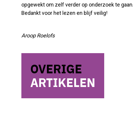
opgewekt om zelf verder op onderzoek te gaan
Bedankt voor het lezen en blijf veilig!
Aroop Roelofs
OVERIGE
ARTIKELEN
Guardian Haunting