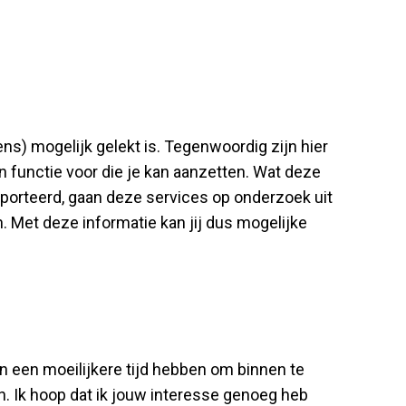
ns) mogelijk gelekt is. Tegenwoordig zijn hier
functie voor die je kan aanzetten. Wat deze
pporteerd, gaan deze services op onderzoek uit
. Met deze informatie kan jij dus mogelijke
 een moeilijkere tijd hebben om binnen te
ën. Ik hoop dat ik jouw interesse genoeg heb