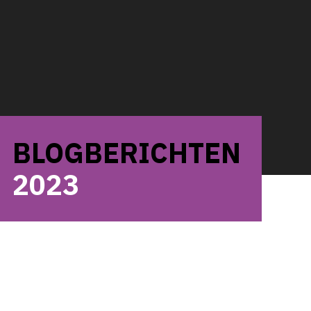
BLOGBERICHTEN
2023