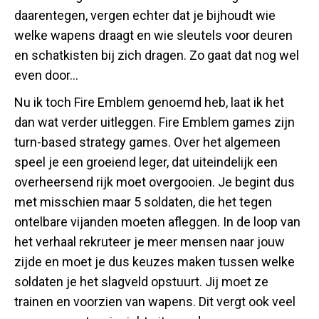
daarentegen, vergen echter dat je bijhoudt wie
welke wapens draagt en wie sleutels voor deuren
en schatkisten bij zich dragen. Zo gaat dat nog wel
even door…
Nu ik toch Fire Emblem genoemd heb, laat ik het
dan wat verder uitleggen.
Fire Emblem games zijn
turn-based strategy games. Over het algemeen
speel je een groeiend leger, dat uiteindelijk een
overheersend rijk moet overgooien. Je begint dus
met misschien maar 5 soldaten, die het tegen
ontelbare vijanden moeten afleggen. In de loop van
het verhaal rekruteer je meer mensen naar jouw
zijde en moet je dus keuzes maken tussen welke
soldaten je het slagveld opstuurt. Jij moet ze
trainen en voorzien van wapens. Dit vergt ook veel