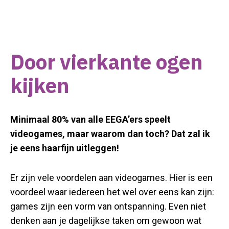
Door vierkante ogen
kijken
Minimaal 80% van alle EEGA’ers speelt
videogames, maar waarom dan toch? Dat zal ik
je eens haarfijn uitleggen!
Er zijn vele voordelen aan videogames. Hier is een
voordeel waar iedereen het wel over eens kan zijn:
games zijn een vorm van ontspanning. Even niet
denken aan je dagelijkse taken om gewoon wat