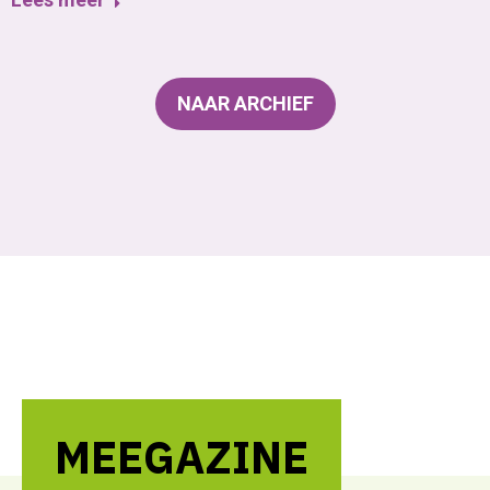
NAAR ARCHIEF
MEEGAZINE