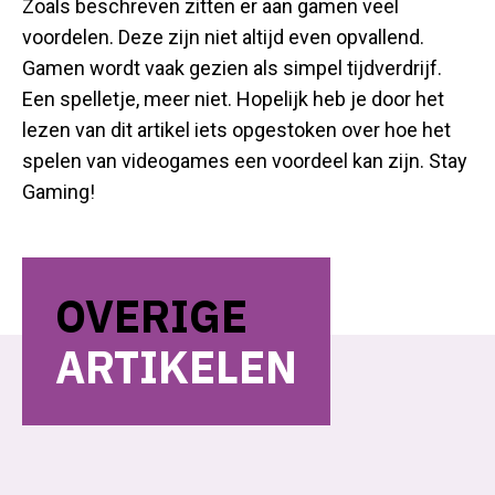
Zoals beschreven zitten er aan gamen veel
voordelen. Deze zijn niet altijd even opvallend.
Gamen wordt vaak gezien als simpel tijdverdrijf.
Een spelletje, meer niet. Hopelijk heb je door het
lezen van dit artikel iets opgestoken over hoe het
spelen van videogames een voordeel kan zijn. Stay
Gaming!
OVERIGE
ARTIKELEN