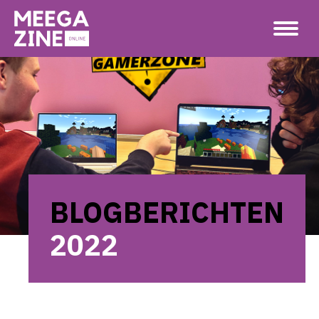
BLOGBERICHTEN
2022