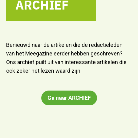
ARCHIEF
Benieuwd naar de artikelen die de redactieleden
van het Meegazine eerder hebben geschreven?
Ons archief puilt uit van interessante artikelen die
ook zeker het lezen waard zijn.
Ga naar ARCHIEF