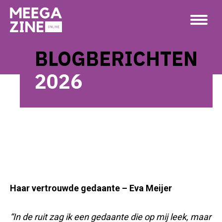
BLOGBERICHTEN
2026
Haar vertrouwde gedaante – Eva Meijer
“In de ruit zag ik een gedaante die op mij leek, maar