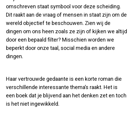
omschreven staat symbool voor deze scheiding.
Dit raakt aan de vraag of mensen in staat zijn om de
wereld objectief te beschouwen. Zien wij de
dingen om ons heen zoals ze zijn of kijken we altijd
door een bepaald filter? Misschien worden we
beperkt door onze taal, social media en andere
dingen.
Haar vertrouwde gedaante is een korte roman die
verschillende interessante thema’s raakt. Het is
een boek dat je blijvend aan het denken zet en toch
is het niet ingewikkeld.