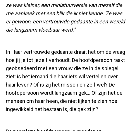
ze was kleiner, een miniatuurversie van mezelf die
me aankeek met een blik die ik niet kende. Ze was
er gewoon, een vertrouwde gedaante in een wereld
die langzaam vloeibaar werd.”
In Haar vertrouwde gedaante draait het om de vraag
hoe jij je tot jezelf verhoudt. De hoofdpersoon raakt
geobsedeerd met een vrouw die ze in de spiegel
ziet: is het iemand die haar iets wil vertellen over
haar leven? Of is zij het misschien zelf wel? De
hoofdpersoon wordt langzaam gek… Of zijn het de
mensen om haar heen, die niet lijken te zien hoe
ingewikkeld het bestaan is, die gek zijn?