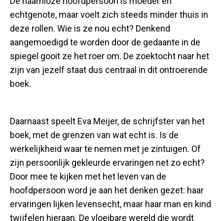
De naamloze hoofdpersoon is moeder en
echtgenote, maar voelt zich steeds minder thuis in
deze rollen. Wie is ze nou echt? Denkend
aangemoedigd te worden door de gedaante in de
spiegel gooit ze het roer om. De zoektocht naar het
zijn van jezelf staat dus centraal in dit ontroerende
boek.
Daarnaast speelt Eva Meijer, de schrijfster van het
boek, met de grenzen van wat echt is. Is de
werkelijkheid waar te nemen met je zintuigen. Of
zijn persoonlijk gekleurde ervaringen net zo echt?
Door mee te kijken met het leven van de
hoofdpersoon word je aan het denken gezet: haar
ervaringen lijken levensecht, maar haar man en kind
twijfelen hieraan. De vloeibare wereld die wordt