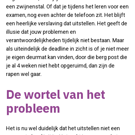
een zwijnenstal. Of dat je tijdens het leren voor een
examen, nog even achter de telefoon zit. Het blijft
een heerlijke verslaving dat
uitstellen
. Het geeft de
illusie dat jouw problemen en
verantwoordelijkheden tijdelijk niet bestaan. Maar
als uiteindelijk de deadline in zicht is of je niet meer
je eigen deurmat kan vinden, door die berg post die
je al 4 weken niet hebt opgeruimd, dan zijn de
rapen wel gaar.
De wortel van het
probleem
Het is nu wel duidelijk dat het uitstellen niet een