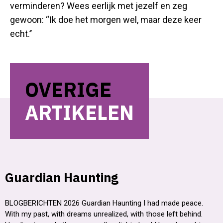
verminderen? Wees eerlijk met jezelf en zeg
gewoon: “Ik doe het morgen wel, maar deze keer
echt.’’
OVERIGE
ARTIKELEN
Guardian Haunting
BLOGBERICHTEN 2026 Guardian Haunting I had made peace.
With my past, with dreams unrealized, with those left behind.