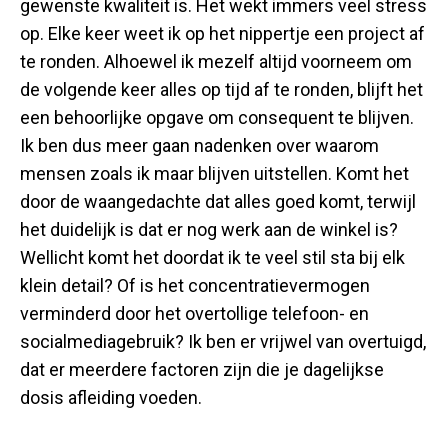
gewenste kwaliteit is. Het wekt immers veel stress
op. Elke keer weet ik op het nippertje een project af
te ronden. Alhoewel ik mezelf altijd voorneem om
de volgende keer alles op tijd af te ronden, blijft het
een behoorlijke opgave om consequent te blijven.
Ik ben dus meer gaan nadenken over waarom
mensen zoals ik maar blijven uitstellen. Komt het
door de waangedachte dat alles goed komt, terwijl
het duidelijk is dat er nog werk aan de winkel is?
Wellicht komt het doordat ik te veel stil sta bij elk
klein detail? Of is het concentratievermogen
verminderd door het overtollige telefoon- en
socialmediagebruik? Ik ben er vrijwel van overtuigd,
dat er meerdere factoren zijn die je dagelijkse
dosis afleiding voeden.