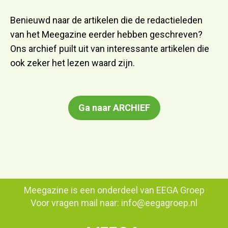
Benieuwd naar de artikelen die de redactieleden
van het Meegazine eerder hebben geschreven?
Ons archief puilt uit van interessante artikelen die
ook zeker het lezen waard zijn.
Ga naar ARCHIEF
Meegazine is een onderdeel van
EEGA Groep
Voor vragen mail naar:
info@eegagroep.nl