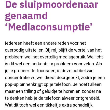
De sluipmoordenaar
genaamd
‘Mediaconsumptie’
Iedereen heeft een andere reden voor het
overbodig uitstellen. Bij mij blijft de wortel van het
probleem wel het overtollig mediagebruik. Wellicht
is dit wel een herkenbaar probleem voor velen. Als
jij je probeert te focussen, is deze bubbel van
concentratie vrijwel direct doorgeprikt, zodra je een
pop-up binnenkrijgt op je telefoon. Je hoeft alleen
maar een trilling of geluidje te horen en zonder na
te denken heb je de telefoon alweer ontgrendeld.
Wat dit toch wel een tikkeltje extra schadelijk