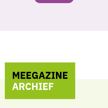
MEEGAZINE
ARCHIEF