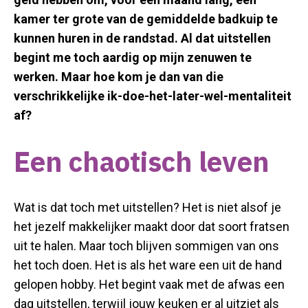
kamer ter grote van de gemiddelde badkuip te
kunnen huren in de randstad. Al dat uitstellen
begint me toch aardig op mijn zenuwen te
werken. Maar hoe kom je dan van die
verschrikkelijke ik-doe-het-later-wel-mentaliteit
af?
Een chaotisch leven
Wat is dat toch met uitstellen? Het is niet alsof je
het jezelf makkelijker maakt door dat soort fratsen
uit te halen. Maar toch blijven sommigen van ons
het toch doen. Het is als het ware een uit de hand
gelopen hobby. Het begint vaak met de afwas een
dag uitstellen, terwijl jouw keuken er al uitziet als