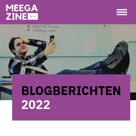
BLOGBERICHTEN
2022