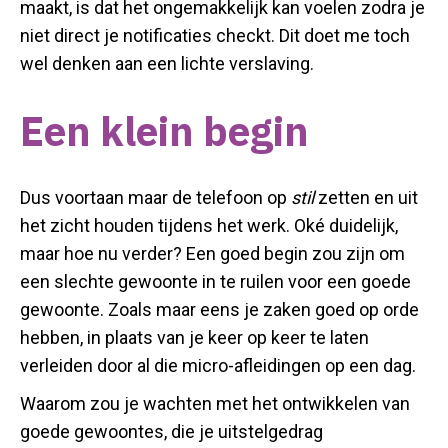
maakt, is dat het ongemakkelijk kan voelen zodra je
niet direct je notificaties checkt. Dit doet me toch
wel denken aan een lichte verslaving.
Een klein begin
Dus voortaan maar de telefoon op
stil
zetten en uit
het zicht houden tijdens het werk. Oké duidelijk,
maar hoe nu verder? Een goed begin zou zijn om
een slechte gewoonte in te ruilen voor een goede
gewoonte. Zoals maar eens je zaken goed op orde
hebben, in plaats van je keer op keer te laten
verleiden door al die micro-afleidingen op een dag.
Waarom zou je wachten met het ontwikkelen van
goede gewoontes, die je uitstelgedrag