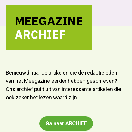
MEEGAZINE
ARCHIEF
Benieuwd naar de artikelen die de redactieleden
van het Meegazine eerder hebben geschreven?
Ons archief puilt uit van interessante artikelen die
ook zeker het lezen waard zijn.
Ga naar ARCHIEF