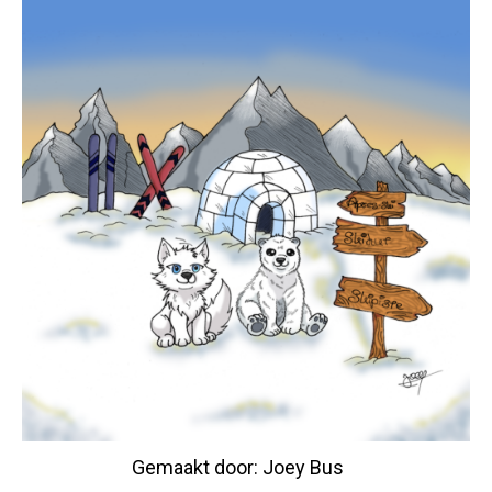
Gemaakt door: Joey Bus