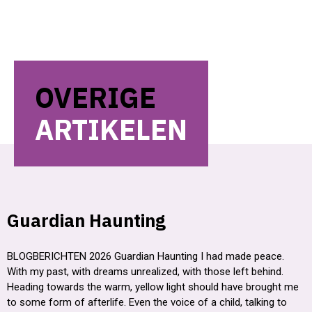
OVERIGE
ARTIKELEN
Guardian Haunting
BLOGBERICHTEN 2026 Guardian Haunting I had made peace.
With my past, with dreams unrealized, with those left behind.
Heading towards the warm, yellow light should have brought me
to some form of afterlife. Even the voice of a child, talking to