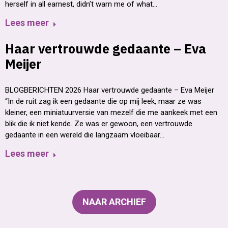
herself in all earnest, didn’t warn me of what…
Lees meer
Haar vertrouwde gedaante – Eva
Meijer
BLOGBERICHTEN 2026 Haar vertrouwde gedaante – Eva Meijer
“In de ruit zag ik een gedaante die op mij leek, maar ze was
kleiner, een miniatuurversie van mezelf die me aankeek met een
blik die ik niet kende. Ze was er gewoon, een vertrouwde
gedaante in een wereld die langzaam vloeibaar…
Lees meer
NAAR ARCHIEF