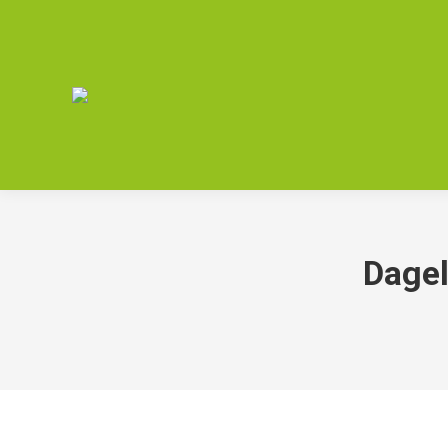
Dagel