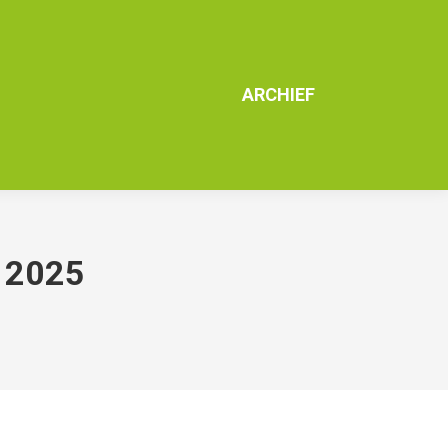
ARCHIEF
 2025