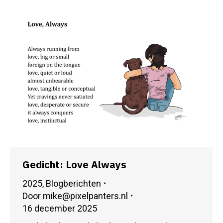
Gedicht: Love Always
2025
,
Blogberichten
Door
mike@pixelpanters.nl
16 december 2025