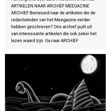
ARTIKELEN NAAR ARCHIEF MEEGAZINE
ARCHIEF Benieuwd naar de artikelen die de
redactieleden van het Meegazine eerder
hebben geschreven? Ons archief puilt uit
van interessante artikelen die ook zeker het
lezen waard zijn. Ga naar ARCHIEF