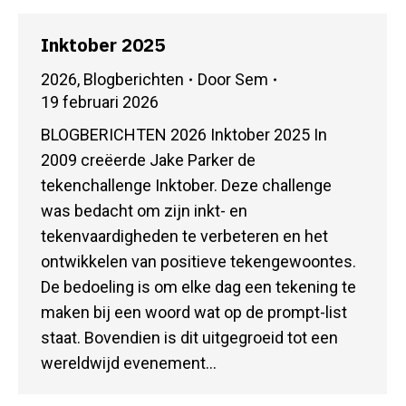
Inktober 2025
2026
,
Blogberichten
Door
Sem
19 februari 2026
BLOGBERICHTEN 2026 Inktober 2025 In
2009 creëerde Jake Parker de
tekenchallenge Inktober. Deze challenge
was bedacht om zijn inkt- en
tekenvaardigheden te verbeteren en het
ontwikkelen van positieve tekengewoontes.
De bedoeling is om elke dag een tekening te
maken bij een woord wat op de prompt-list
staat. Bovendien is dit uitgegroeid tot een
wereldwijd evenement…