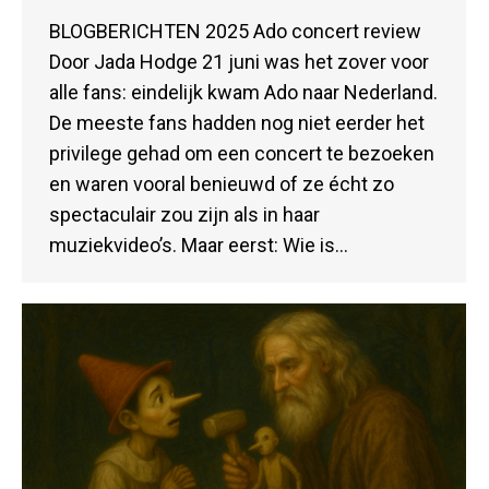
BLOGBERICHTEN 2025 Ado concert review
Door Jada Hodge 21 juni was het zover voor
alle fans: eindelijk kwam Ado naar Nederland.
De meeste fans hadden nog niet eerder het
privilege gehad om een concert te bezoeken
en waren vooral benieuwd of ze écht zo
spectaculair zou zijn als in haar
muziekvideo’s. Maar eerst: Wie is…