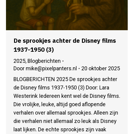
De sprookjes achter de Disney films
1937-1950 (3)
2025
,
Blogberichten
Door
mike@pixelpanters.nl
20 oktober 2025
BLOGBERICHTEN 2025 De sprookjes achter
de Disney films 1937-1950 (3) Door: Lara
Westerink Iedereen kent wel de Disney films.
Die vrolijke, leuke, altijd goed aflopende
verhalen over allemaal sprookjes. Alleen zijn
die verhalen niet allemaal zo leuk als Disney
laat lijken. De echte sprookjes zijn vaak