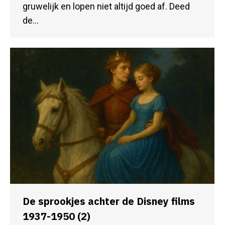
gruwelijk en lopen niet altijd goed af. Deed
de…
De sprookjes achter de Disney films
1937-1950 (2)