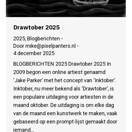
Drawtober 2025
2025
,
Blogberichten
Door
mike@pixelpanters.nl
4 december 2025
BLOGBERICHTEN 2025 Drawtober 2025 In
2009 begon een online artiest genaamd
‘Jake Parker’ met het concept van ‘Inktober’.
Inktober, nu meer bekend als ‘Drawtober’, is
een populaire uitdaging voor artiesten in de
maand oktober. De uitdaging is om elke dag
van de maand een kunstwerk te maken, vaak
gebaseerd op een prompt-lijst gemaakt door
iemand…