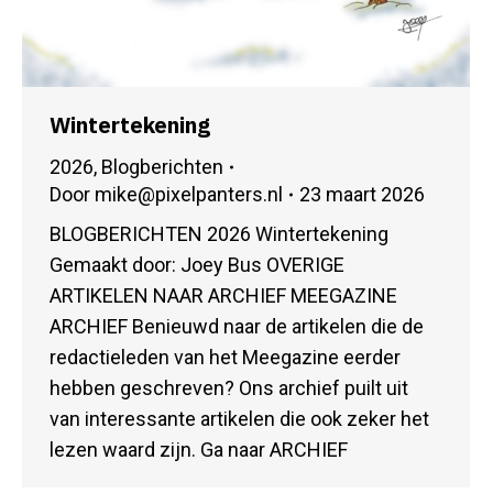
Wintertekening
2026
,
Blogberichten
Door
mike@pixelpanters.nl
23 maart 2026
BLOGBERICHTEN 2026 Wintertekening
Gemaakt door: Joey Bus OVERIGE
ARTIKELEN NAAR ARCHIEF MEEGAZINE
ARCHIEF Benieuwd naar de artikelen die de
redactieleden van het Meegazine eerder
hebben geschreven? Ons archief puilt uit
van interessante artikelen die ook zeker het
lezen waard zijn. Ga naar ARCHIEF