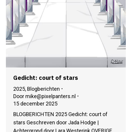
Gedicht: court of stars
2025
,
Blogberichten
Door
mike@pixelpanters.nl
15 december 2025
BLOGBERICHTEN 2025 Gedicht: court of
stars Geschreven door Jada Hodge |
Achtergrond door Lara Westerink OVERIGE