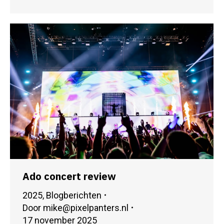
Ado concert review
2025
,
Blogberichten
Door
mike@pixelpanters.nl
17 november 2025