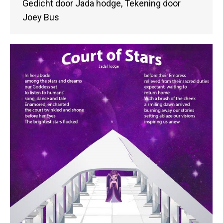
Gedicht door Jada hodge, Tekening door
Joey Bus