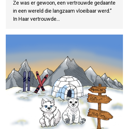
Ze was er gewoon, een vertrouwde gedaante
in een wereld die langzaam vloeibaar werd.”
In Haar vertrouwde…