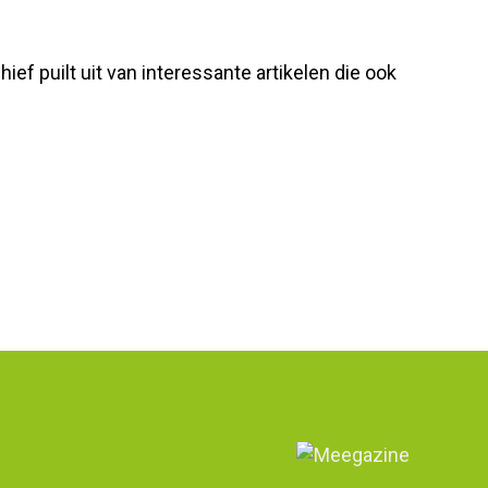
f puilt uit van interessante artikelen die ook