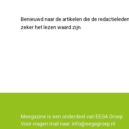
Benieuwd naar de artikelen die de redactielede
zeker het lezen waard zijn.
Meegazine is een onderdeel van
EEGA Groep
Voor vragen mail naar:
info@eegagroep.nl