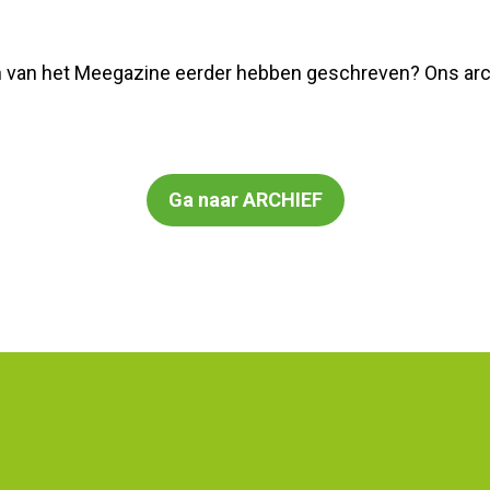
n van het Meegazine eerder hebben geschreven? Ons archie
Ga naar ARCHIEF