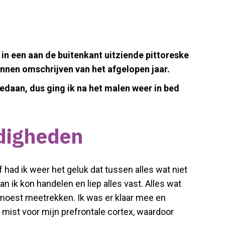
in een aan de buitenkant uitziende pittoreske
nnen omschrijven van het afgelopen jaar.
edaan, dus ging ik na het malen weer in bed
ndigheden
 had ik weer het geluk dat tussen alles wat niet
ik kon handelen en liep alles vast. Alles wat
 moest meetrekken. Ik was er klaar mee en
e mist voor mijn prefrontale cortex, waardoor