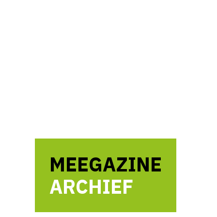
MEEGAZINE
ARCHIEF