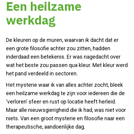
Een heilzame
werkdag
De kleuren op de muren, waarvan ik dacht dat er
een grote filosofie achter zou zitten, hadden
inderdaad een betekenis. Er was nagedacht over
wat het beste zou passen qua kleur. Met kleur werd
het pand verdeeld in sectoren.
Het mysterie waar ik van alles achter zocht, bleek
een heilzame werkdag te zijn voor iedereen die de
‘verloren’ sfeer en rust op locatie heeft herleid.
Maar alle nieuwsgierigheid die ik had, was niet voor
niets. Van een groot mysterie en filosofie naar een
therapeutische, aandoenlijke dag.