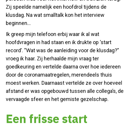
Zij speelde namelijk een hoofdrol tijdens de
klusdag. Na wat smalltalk kon het interview
beginnen…
Ik greep mijn telefoon erbij waar ik al wat
hoofdvragen in had staan en ik drukte op ‘start
record’. “Wat was de aanleiding voor de klusdag?”
vroeg ik haar. Zij herhaalde mijn vraag ter
goedkeuring en vertelde daarna over hoe iedereen
door de coronamaatregelen, merendeels thuis
moest werken. Daarnaast vertelde ze over hoeveel
afstand er was opgebouwd tussen alle collega’s, de
vervaagde sfeer en het gemiste gezelschap.
Een frisse start