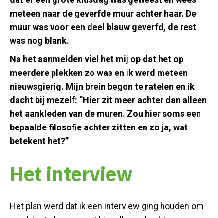
meteen naar de geverfde muur achter haar. De
muur was voor een deel blauw geverfd, de rest
was nog blank.
Na het aanmelden viel het mij op dat het op
meerdere plekken zo was en ik werd meteen
nieuwsgierig. Mijn brein begon te ratelen en ik
dacht bij mezelf: “Hier zit meer achter dan alleen
het aankleden van de muren. Zou hier soms een
bepaalde filosofie achter zitten en zo ja, wat
betekent het?”
Het interview
Het plan werd dat ik een interview ging houden om