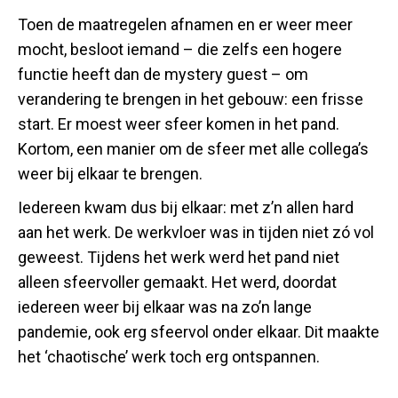
Toen de maatregelen afnamen en er weer meer
mocht, besloot iemand – die zelfs een hogere
functie heeft dan de mystery guest – om
verandering te brengen in het gebouw: een frisse
start. Er moest weer sfeer komen in het pand.
Kortom, een manier om de sfeer met alle collega’s
weer bij elkaar te brengen.
Iedereen kwam dus bij elkaar: met z’n allen hard
aan het werk. De werkvloer was in tijden niet zó vol
geweest. Tijdens het werk werd het pand niet
alleen sfeervoller gemaakt. Het werd, doordat
iedereen weer bij elkaar was na zo’n lange
pandemie, ook erg sfeervol onder elkaar. Dit maakte
het ‘chaotische’ werk toch erg ontspannen.