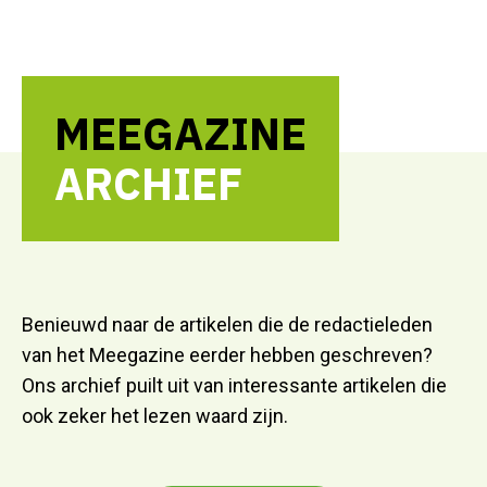
MEEGAZINE
ARCHIEF
Benieuwd naar de artikelen die de redactieleden
van het Meegazine eerder hebben geschreven?
Ons archief puilt uit van interessante artikelen die
ook zeker het lezen waard zijn.