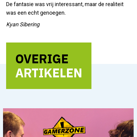
De fantasie was vrij interessant, maar de realiteit
was een echt genoegen.
Kyan Sibering
OVERIGE
ARTIKELEN