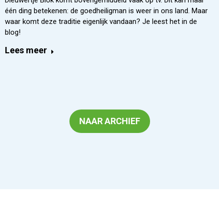
één ding betekenen: de goedheiligman is weer in ons land. Maar
waar komt deze traditie eigenlijk vandaan? Je leest het in de
blog!
Lees meer
NAAR ARCHIEF