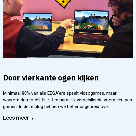
Door vierkante ogen kijken
Minimaal 80% van alle EEGA’ers speelt videogames, maar
waarom dan toch? Er zitten namelijk verschillende voordelen aan
gamen. In deze blog hebben we het er uitgebreid over!
Lees meer