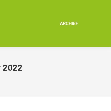
ARCHIEF
r 2022