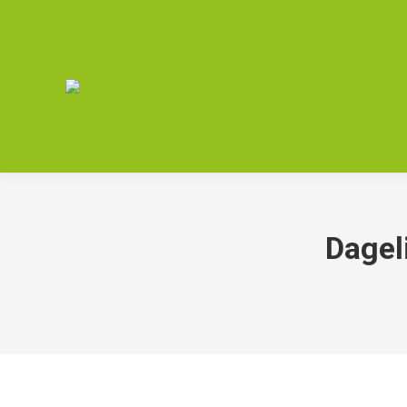
Dagel