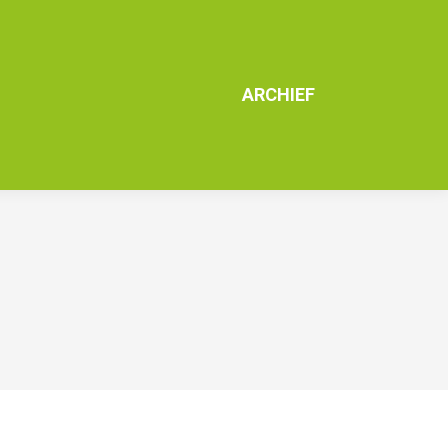
ARCHIEF