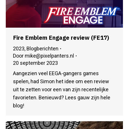
Fire Emblem Engage review (FE17)
2023
,
Blogberichten
Door
mike@pixelpanters.nl
20 september 2023
Aangezien veel EEGA-gangers games
spelen, had Simon het idee om een review
uit te zetten voor een van zijn recentelijke
favorieten. Benieuwd? Lees gauw zijn hele
blog!