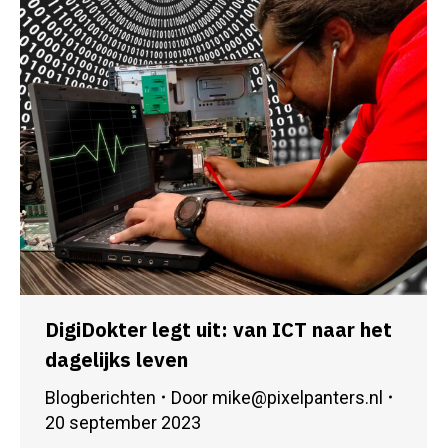
DigiDokter legt uit: van ICT naar het
dagelijks leven
Blogberichten
Door
mike@pixelpanters.nl
20 september 2023