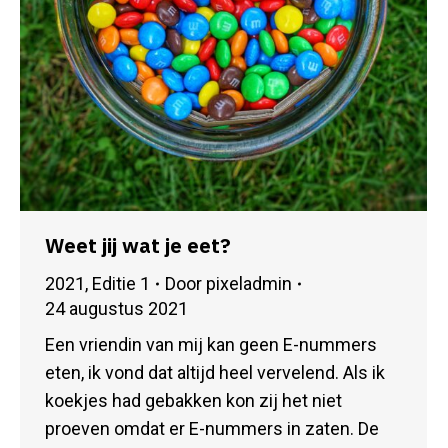
Weet jij wat je eet?
2021
,
Editie 1
Door
pixeladmin
24 augustus 2021
Een vriendin van mij kan geen E-nummers
eten, ik vond dat altijd heel vervelend. Als ik
koekjes had gebakken kon zij het niet
proeven omdat er E-nummers in zaten. De