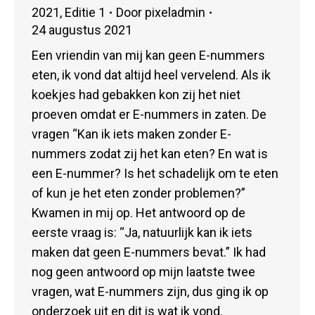
2021
,
Editie 1
Door
pixeladmin
24 augustus 2021
Een vriendin van mij kan geen E-nummers
eten, ik vond dat altijd heel vervelend. Als ik
koekjes had gebakken kon zij het niet
proeven omdat er E-nummers in zaten. De
vragen “Kan ik iets maken zonder E-
nummers zodat zij het kan eten? En wat is
een E-nummer? Is het schadelijk om te eten
of kun je het eten zonder problemen?”
Kwamen in mij op. Het antwoord op de
eerste vraag is: “Ja, natuurlijk kan ik iets
maken dat geen E-nummers bevat.” Ik had
nog geen antwoord op mijn laatste twee
vragen, wat E-nummers zijn, dus ging ik op
onderzoek uit en dit is wat ik vond.