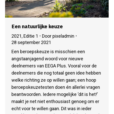
Een natuurlijke keuze
2021
,
Editie 1
Door
pixeladmin
28 september 2021
Een beroepskeuze is misschien een
angstaanjagend woord voor nieuwe
deelnemers van EEGA Plus. Vooral voor de
deelnemers die nog totaal geen idee hebben
welke richting ze op willen gaan; een hoop
beroepskeuzetesten doen én allerlei vragen
beantwoorden. Iedere mogelijke ‘dit is het!’
maakt je net niet enthousiast genoeg om er
echt voor te willen gaan. Dit was in ieder