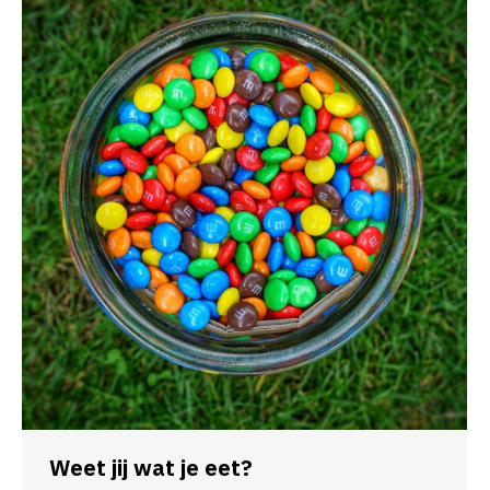
Weet jij wat je eet?