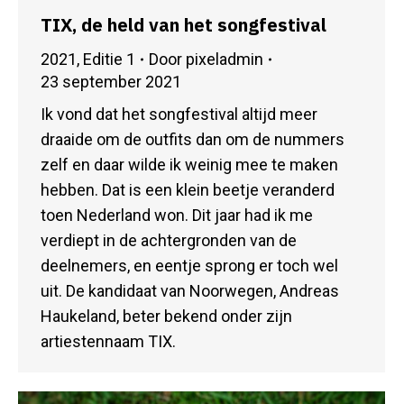
TIX, de held van het songfestival
2021
,
Editie 1
Door
pixeladmin
23 september 2021
Ik vond dat het songfestival altijd meer
draaide om de outfits dan om de nummers
zelf en daar wilde ik weinig mee te maken
hebben. Dat is een klein beetje veranderd
toen Nederland won. Dit jaar had ik me
verdiept in de achtergronden van de
deelnemers, en eentje sprong er toch wel
uit. De kandidaat van Noorwegen, Andreas
Haukeland, beter bekend onder zijn
artiestennaam TIX.