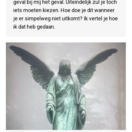
geval bij mij het geval. Uiteindelijk zul je toch
iets moeten kiezen. Hoe doe je dit wanneer
je er simpelweg niet uitkomt? Ik vertel je hoe
ik dat heb gedaan.