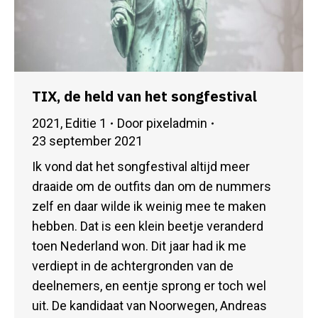
TIX, de held van het songfestival
2021
,
Editie 1
Door
pixeladmin
23 september 2021
Ik vond dat het songfestival altijd meer
draaide om de outfits dan om de nummers
zelf en daar wilde ik weinig mee te maken
hebben. Dat is een klein beetje veranderd
toen Nederland won. Dit jaar had ik me
verdiept in de achtergronden van de
deelnemers, en eentje sprong er toch wel
uit. De kandidaat van Noorwegen, Andreas