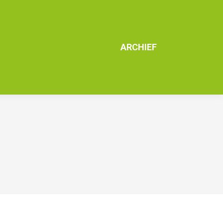
ARCHIEF