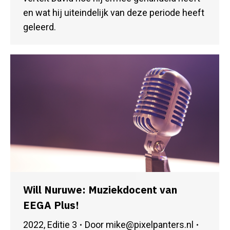
en wat hij uiteindelijk van deze periode heeft
geleerd.
Will Nuruwe: Muziekdocent van
EEGA Plus!
2022
,
Editie 3
Door
mike@pixelpanters.nl