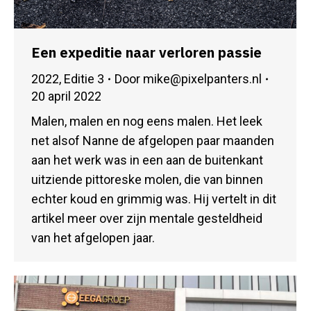
Een expeditie naar verloren passie
2022
,
Editie 3
Door
mike@pixelpanters.nl
20 april 2022
Malen, malen en nog eens malen. Het leek
net alsof Nanne de afgelopen paar maanden
aan het werk was in een aan de buitenkant
uitziende pittoreske molen, die van binnen
echter koud en grimmig was. Hij vertelt in dit
artikel meer over zijn mentale gesteldheid
van het afgelopen jaar.